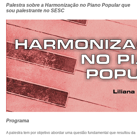
Palestra sobre a Harmonização no Piano Popular que
sou palestrante no SESC
Programa
A palestra tem por objetivo abordar uma questão fundamental que resultou da