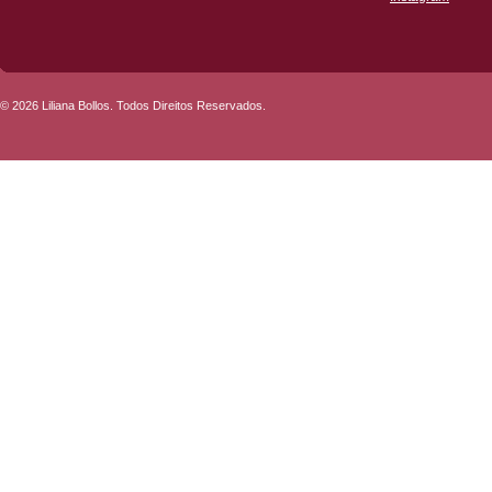
© 2026 Liliana Bollos. Todos Direitos Reservados.