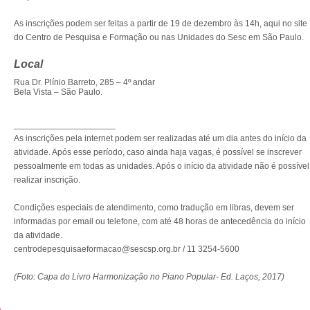
As inscrições podem ser feitas a partir de 19 de dezembro às 14h, aqui no site
do Centro de Pesquisa e Formação ou nas Unidades do Sesc em São Paulo.
Local
Rua Dr. Plínio Barreto, 285 – 4º andar
Bela Vista – São Paulo.
_____________________
As inscrições pela internet podem ser realizadas até um dia antes do início da
atividade. Após esse período, caso ainda haja vagas, é possível se inscrever
pessoalmente em todas as unidades. Após o início da atividade não é possível
realizar inscrição.
Condições especiais de atendimento, como tradução em libras, devem ser
informadas por email ou telefone, com até 48 horas de antecedência do início
da atividade.
centrodepesquisaeformacao@sescsp.org.br / 11 3254-5600
(Foto: Capa do Livro Harmonização no Piano Popular- Ed. Laços, 2017)