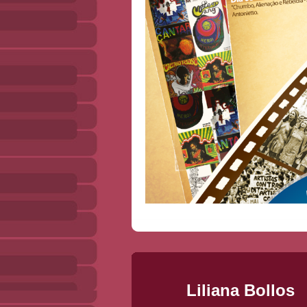
Liliana Bollos