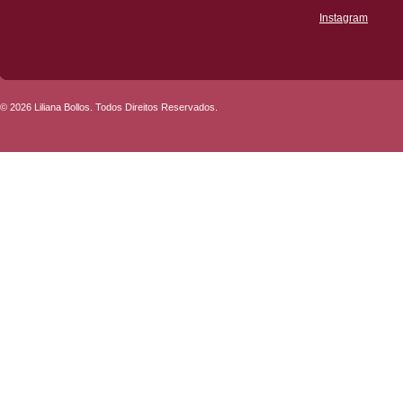
Instagram
© 2026 Liliana Bollos. Todos Direitos Reservados.