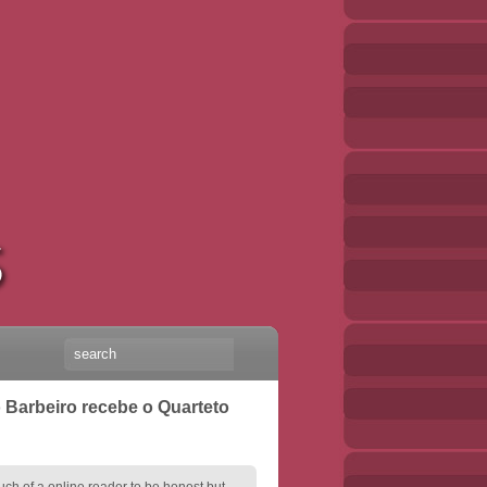
 Barbeiro recebe o Quarteto